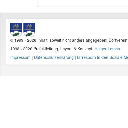
© 1999 - 2026 Inhalt, soweit nicht anders angegeben: Dorfverei
1998 - 2026 Projektleitung, Layout & Konzept:
Holger Lersch
Impressum
|
Datenschutzerklärung
|
Birresborn in den Soziale M