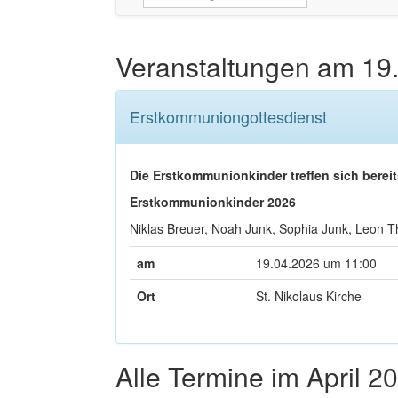
Veranstaltungen am
19
Erstkommuniongottesdienst
Die Erstkommunionkinder treffen sich bereit
Erstkommunionkinder 2026
Niklas Breuer, Noah Junk, Sophia Junk, Leon T
am
19.04.2026 um 11:00
Ort
St. Nikolaus Kirche
Alle Termine im April 2