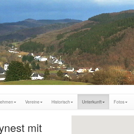
nehmen
Vereine
Historisch
Unterkunft
Fotos
nest mit