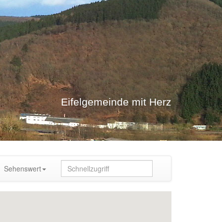
Eifelgemeinde mit Herz
Sehenswert