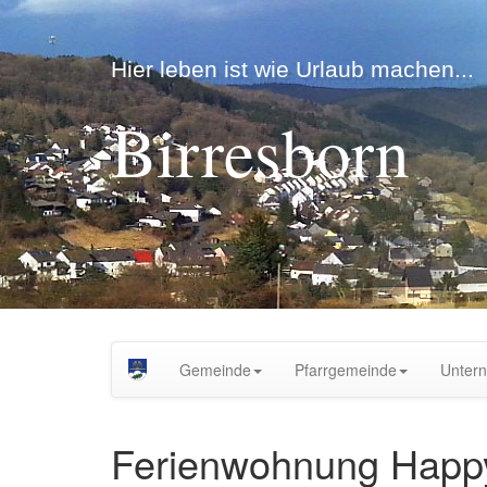
Hier leben ist wie Urlaub machen...
Birresborn
Gemeinde
Pfarrgemeinde
Unter
Ferienwohnung Happy