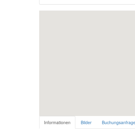
Informationen
Bilder
Buchungsanfrag