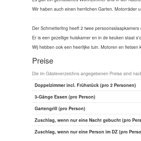
Wir haben auch einen herrlichen Garten. Motorräder 
Der Schmetterling heeft 2 twee persoonsslaapkamers e
Er is een gezellige huiskamer en in de keuken staat s'oc
Wij hebben ook een heerlijke tuin. Motoren en fietsen 
Preise
Die im Gästeverzeichns angegebenen Preise sind nach 
Doppelzimmer incl. Frühstück (pro 2 Personen)
3-Gänge Essen (pro Person)
Gartengrill (pro Person)
Zuschlag, wenn nur eine Nacht gebucht (pro Per
Zuschlag, wenn nur eine Person im DZ (pro Pers