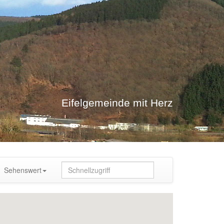
Eifelgemeinde mit Herz
Sehenswert