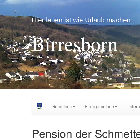
Hier leben ist wie Urlaub machen...
Birresborn
Gemeinde
Pfarrgemeinde
Unter
Pension der Schmette