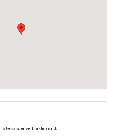
 miteinander verbunden sind.