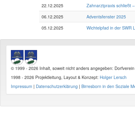
22.12.2025
Zahnarztpraxis schließt
06.12.2025
Adventsfenster 2025
05.12.2025
Wichtelpfad in der SWR
© 1999 - 2026 Inhalt, soweit nicht anders angegeben: Dorfverei
1998 - 2026 Projektleitung, Layout & Konzept:
Holger Lersch
Impressum
|
Datenschutzerklärung
|
Birresborn in den Soziale M