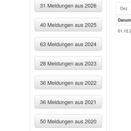
31 Meldungen aus 2026
Dez
Datum
40 Meldungen aus 2025
01.12.
63 Meldungen aus 2024
28 Meldungen aus 2023
36 Meldungen aus 2022
36 Meldungen aus 2021
50 Meldungen aus 2020