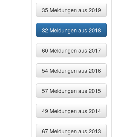
35 Meldungen aus 2019
32 Meldungen aus 2018
60 Meldungen aus 2017
54 Meldungen aus 2016
57 Meldungen aus 2015
49 Meldungen aus 2014
67 Meldungen aus 2013