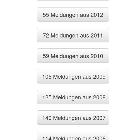
55 Meldungen aus 2012
72 Meldungen aus 2011
59 Meldungen aus 2010
106 Meldungen aus 2009
125 Meldungen aus 2008
140 Meldungen aus 2007
114 Meldungen aus 2006