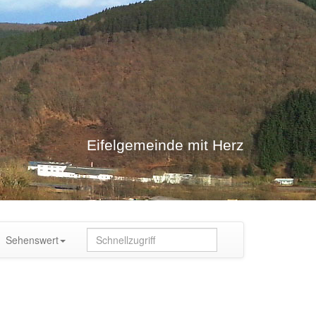
Eifelgemeinde mit Herz
Sehenswert