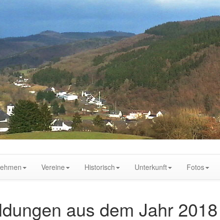
nehmen
Vereine
Historisch
Unterkunft
Fotos
ldungen aus dem Jahr 2018