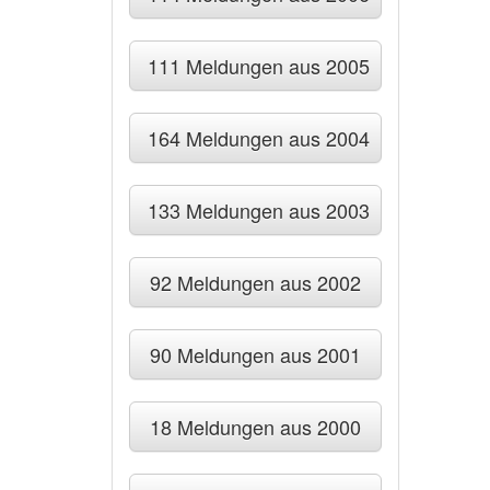
111 Meldungen aus 2005
164 Meldungen aus 2004
133 Meldungen aus 2003
92 Meldungen aus 2002
90 Meldungen aus 2001
18 Meldungen aus 2000