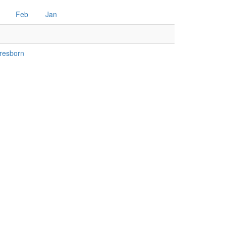
Feb
Jan
resborn