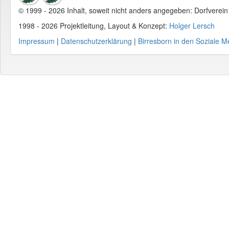
© 1999 - 2026 Inhalt, soweit nicht anders angegeben: Dorfverei
1998 - 2026 Projektleitung, Layout & Konzept:
Holger Lersch
Impressum
|
Datenschutzerklärung
|
Birresborn in den Soziale M