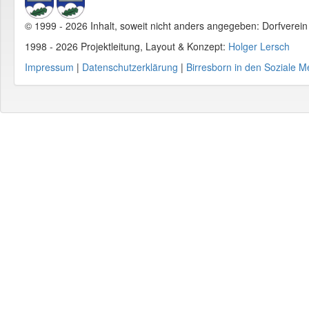
© 1999 - 2026 Inhalt, soweit nicht anders angegeben: Dorfverei
1998 - 2026 Projektleitung, Layout & Konzept:
Holger Lersch
Impressum
|
Datenschutzerklärung
|
Birresborn in den Soziale M