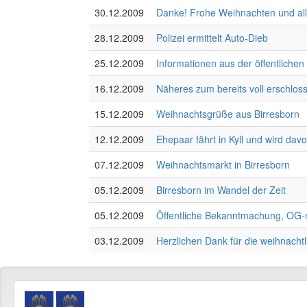
30.12.2009
Danke! Frohe Weihnachten und all
28.12.2009
Polizei ermittelt Auto-Dieb
25.12.2009
Informationen aus der öffentliche
16.12.2009
Näheres zum bereits voll ersch
15.12.2009
Weihnachtsgrüße aus Birresborn
12.12.2009
Ehepaar fährt in Kyll und wird dav
07.12.2009
Weihnachtsmarkt in Birresborn
05.12.2009
Birresborn im Wandel der Zeit
05.12.2009
Öffentliche Bekanntmachung, OG-r
03.12.2009
Herzlichen Dank für die weihnacht