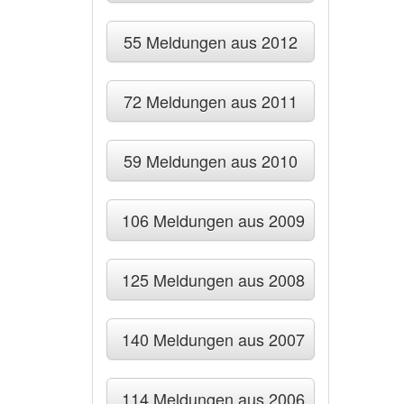
55 Meldungen aus 2012
72 Meldungen aus 2011
59 Meldungen aus 2010
106 Meldungen aus 2009
125 Meldungen aus 2008
140 Meldungen aus 2007
114 Meldungen aus 2006