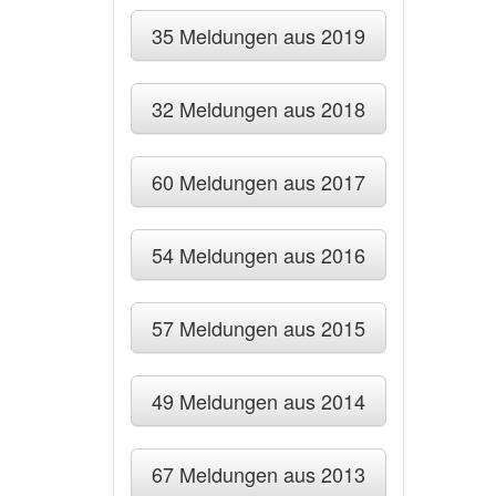
35 Meldungen aus 2019
32 Meldungen aus 2018
60 Meldungen aus 2017
54 Meldungen aus 2016
57 Meldungen aus 2015
49 Meldungen aus 2014
67 Meldungen aus 2013