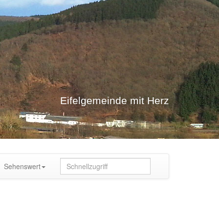
Eifelgemeinde mit Herz
Sehenswert