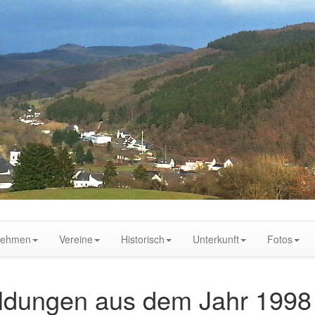
nehmen
Vereine
Historisch
Unterkunft
Fotos
ldungen aus dem Jahr 1998