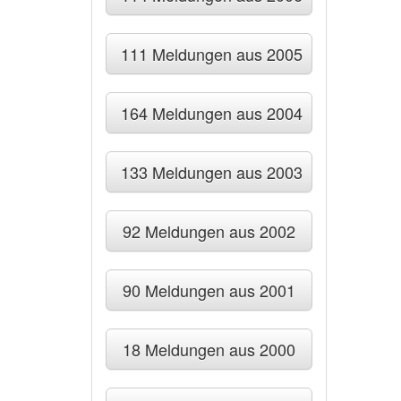
111 Meldungen aus 2005
164 Meldungen aus 2004
133 Meldungen aus 2003
92 Meldungen aus 2002
90 Meldungen aus 2001
18 Meldungen aus 2000