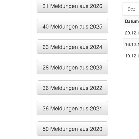
31 Meldungen aus 2026
Dez
Datum
40 Meldungen aus 2025
29.12.
16.12.
63 Meldungen aus 2024
10.12.
28 Meldungen aus 2023
36 Meldungen aus 2022
36 Meldungen aus 2021
50 Meldungen aus 2020