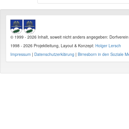
© 1999 - 2026 Inhalt, soweit nicht anders angegeben: Dorfverei
1998 - 2026 Projektleitung, Layout & Konzept:
Holger Lersch
Impressum
|
Datenschutzerklärung
|
Birresborn in den Soziale M