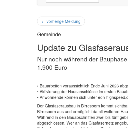
←
vorherige Meldung
Gemeinde
Update zu Glasfaseraus
Nur noch während der Bauphase 
1.900 Euro
• Bauarbeiten voraussichtlich Ende Juni 2026 ab
• Aktivierung der Hausanschlüsse im ersten Bauabs
• Anwohnende können sich unter eon-highspeed.co
Der Glasfaserausbau in Birresborn kommt sichtbar
Birresborn aus und ermöglicht damit weiteren Hau
Während in den Bauabschnitten zwei bis fünf gebaut
abgeschlossen. Wer an das Glasfasernetz angebu