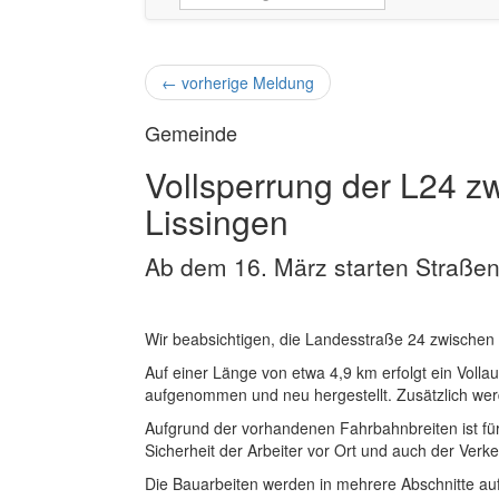
←
vorherige Meldung
Gemeinde
Vollsperrung der L24 z
Lissingen
Ab dem 16. März starten Straßen
Wir beabsichtigen, die Landesstraße 24 zwischen 
Auf einer Länge von etwa 4,9 km erfolgt ein Volla
aufgenommen und neu hergestellt. Zusätzlich we
Aufgrund der vorhandenen Fahrbahnbreiten ist für 
Sicherheit der Arbeiter vor Ort und auch der Verk
Die Bauarbeiten werden in mehrere Abschnitte aufg