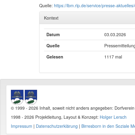
Quelle:
https://lbm.rlp.de/service/presse-aktuelles
Kontext
Datum
03.03.2026
Quelle
Pressemitteilu
Gelesen
1117 mal
© 1999 - 2026 Inhalt, soweit nicht anders angegeben: Dorfverei
1998 - 2026 Projektleitung, Layout & Konzept:
Holger Lersch
Impressum
|
Datenschutzerklärung
|
Birresborn in den Soziale M