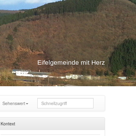
Eifelgemeinde mit Herz
Sehenswert
Kontext