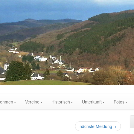
nehmen
Vereine
Historisch
Unterkunft
Fotos
nächste Meldung
→