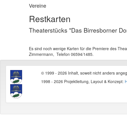
Vereine
Restkarten
Theaterstücks "Das Birresborner Do
Es sind noch wenige Karten für die Premiere des Theate
Zimmermann, Telefon 06594/1485.
© 1999 - 2026 Inhalt, soweit nicht anders ange
1998 - 2026 Projektleitung, Layout & Konzept:
H