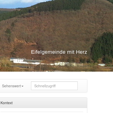
Eifelgemeinde mit Herz
Sehenswert
Kontext