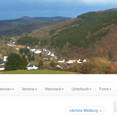
nehmen
Vereine
Historisch
Unterkunft
Fotos
nächste Meldung
→