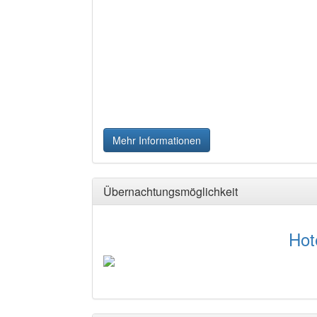
Mehr Informationen
Übernachtungsmöglichkeit
Hotel zur Krone
Betten: 20