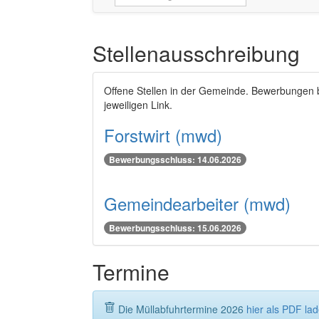
Stellenausschreibung
Offene Stellen in der Gemeinde. Bewerbungen 
jeweiligen Link.
Forstwirt (mwd)
Bewerbungsschluss: 14.06.2026
Gemeindearbeiter (mwd)
Bewerbungsschluss: 15.06.2026
Termine
Die Müllabfuhrtermine 2026
hier als PDF la