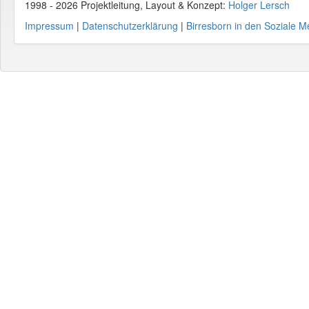
1998 - 2026 Projektleitung, Layout & Konzept:
Holger Lersch
Impressum
|
Datenschutzerklärung
|
Birresborn in den Soziale M