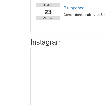
Freitag
Blutspende
23
Gemeindehaus ab 17:00 Uh
Oktober
Instagram