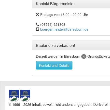
Kontakt Bürgermeister
Freitags von 18.00 - 20.00 Uhr
(06594) 921308
buergermeister@birresborn.de
Bauland zu verkaufen!
Derzeit werden in Birresborn
Grundstücke z
4
Kontakt und Details
© 1999 - 2026 Inhalt, soweit nicht anders angegeben: Dorfverei